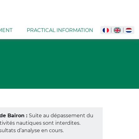
MENT
PRACTICAL INFORMATION
de Bairon :
Suite au dépassement du
tivités nautiques sont interdites.
ultats d’analyse en cours.