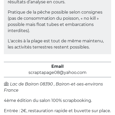
résultats d’analyse en cours.
Pratique de la pêche possible selon consignes
(pas de consommation du poisson, « no kill »
possible mais float tubes et embarcations
interdites).
L'accès à la plage est tout de même maintenu,
les activités terrestres restent possibles.
Email
scraptapage08@yahoo.com
Lac de Bairon
08390
Bairon-et-ses-environs
France
4ème édition du salon 100% scrapbooking.
Entrée : 2€, restauration rapide et buvette sur place.