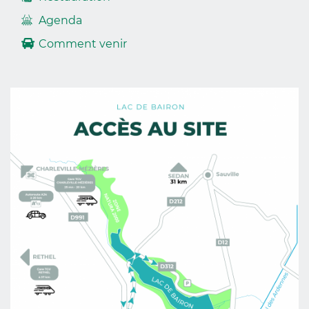
Agenda
Comment venir