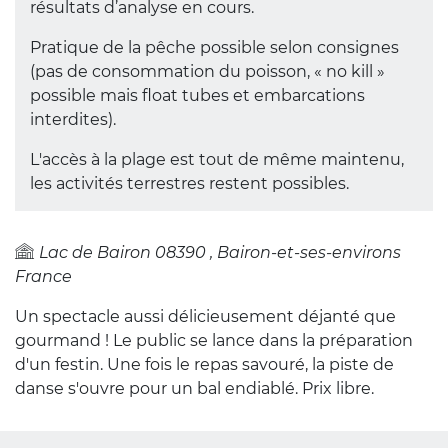
résultats d’analyse en cours.
Pratique de la pêche possible selon consignes
(pas de consommation du poisson, « no kill »
possible mais float tubes et embarcations
interdites).
L'accès à la plage est tout de même maintenu,
les activités terrestres restent possibles.
Lac de Bairon
08390
Bairon-et-ses-environs
France
Un spectacle aussi délicieusement déjanté que
gourmand ! Le public se lance dans la préparation
d'un festin. Une fois le repas savouré, la piste de
danse s'ouvre pour un bal endiablé. Prix libre.