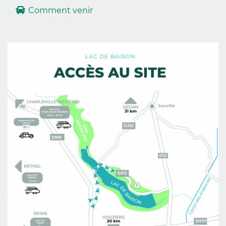
Comment venir