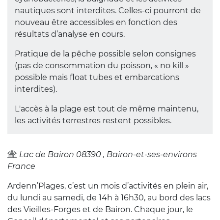
nautiques sont interdites. Celles-ci pourront de
nouveau être accessibles en fonction des
résultats d’analyse en cours.
Pratique de la pêche possible selon consignes
(pas de consommation du poisson, « no kill »
possible mais float tubes et embarcations
interdites).
L'accès à la plage est tout de même maintenu,
les activités terrestres restent possibles.
Lac de Bairon
08390
Bairon-et-ses-environs
France
Ardenn’Plages, c’est un mois d’activités en plein air,
du lundi au samedi, de 14h à 16h30, au bord des lacs
des Vieilles-Forges et de Bairon. Chaque jour, le