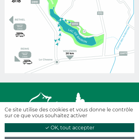
Ce site utilise des cookies et vous donne le contrôle
sur ce que vous souhaitez activer
✓ OK, tout accepter
Legal informations
-
Personal data protection policy