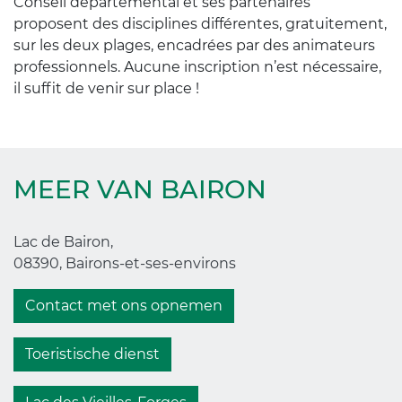
Conseil départemental et ses partenaires
proposent des disciplines différentes, gratuitement,
sur les deux plages, encadrées par des animateurs
professionnels. Aucune inscription n’est nécessaire,
il suffit de venir sur place !
MEER VAN BAIRON
Lac de Bairon,
08390, Bairons-et-ses-environs
Contact met ons opnemen
Toeristische dienst