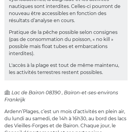
nautiques sont interdites. Celles-ci pourront de
nouveau être accessibles en fonction des
résultats d’analyse en cours.
Pratique de la pêche possible selon consignes
(pas de consommation du poisson, « no kill »
possible mais float tubes et embarcations
interdites).
L'accès à la plage est tout de même maintenu,
les activités terrestres restent possibles.
Lac de Bairon
08390
Bairon-et-ses-environs
Frankrijk
Ardenn’Plages, c’est un mois d’activités en plein air,
du lundi au samedi, de 14h à 16h30, au bord des lacs
des Vieilles-Forges et de Bairon. Chaque jour, le